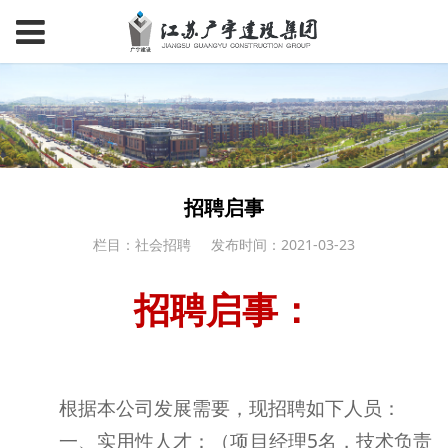
招聘启事
栏目：社会招聘
发布时间：2021-03-23
招聘启事：
根据本公司发展需要，现招聘如下人员：
一、实用性人才：（项目经理
5
名，技术负责