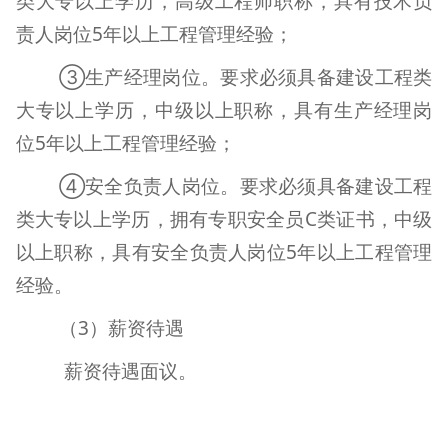
类大专以上学历，高级工程师职称，具有技术负
责人岗位
5
年以上工程管理经验；
③生产经理岗位。要求必须具备建设工程类
大专以上学历，中级以上职称，具有生产经理岗
位
5
年以上工程管理经验；
④安全负责人岗位。要求必须具备建设工程
类大专以上学历，拥有专职安全员
C
类证书，中级
以上职称，具有安全负责人岗位
5
年以上工程管理
经验。
（
3
）薪资待遇
薪资待遇面议。