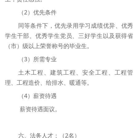
（
2
）优先条件
同等条件下，优先录用学习成绩优异、优秀
学生干部、优秀学生党员、三好学生以及获得省
（市）级以上荣誉称号的毕业生。
（
3
）所需专业
土木工程、建筑工程、安全工程、工程管
理、工程造价、给排水、暖通等。
（
4
）薪资待遇
薪资待遇面议。
六、
法务人才：（
2
名）