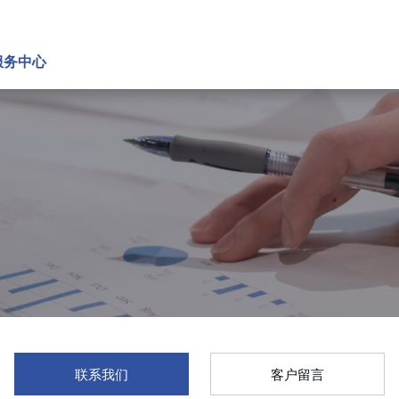
服务中心
联系我们
客户留言