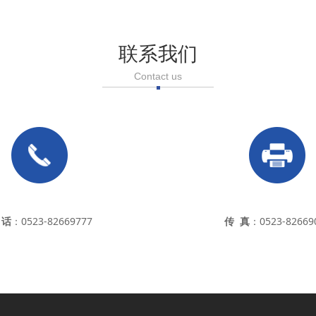
联系我们
Contact us
 话
：0523-82669777
传 真
：0523-82669